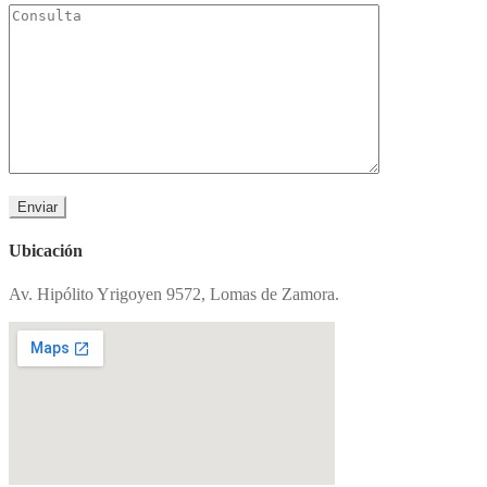
Ubicación
Av. Hipólito Yrigoyen 9572, Lomas de Zamora.