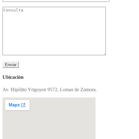
Ubicación
Av. Hipólito Yrigoyen 9572, Lomas de Zamora.