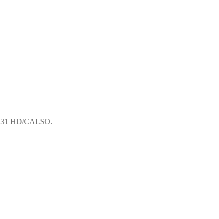
31 HD/CALSO.