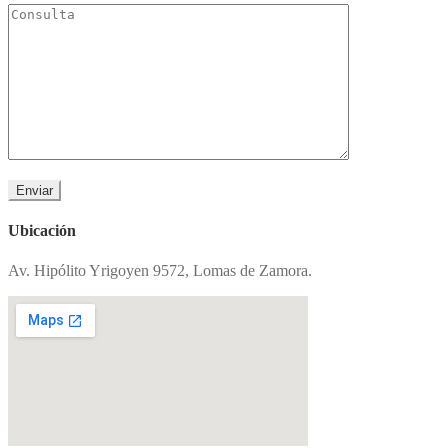
Ubicación
Av. Hipólito Yrigoyen 9572, Lomas de Zamora.