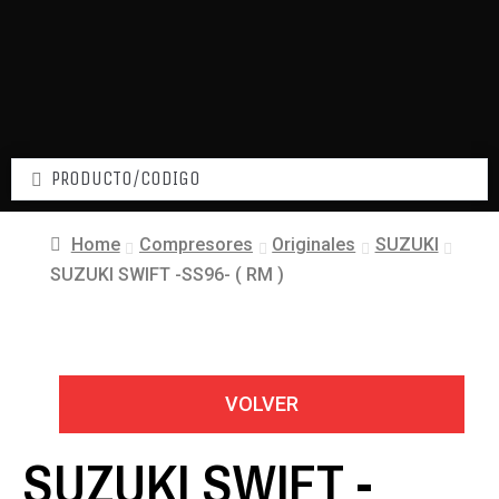
Home
Compresores
Originales
SUZUKI
SUZUKI SWIFT -SS96- ( RM )
VOLVER
SUZUKI SWIFT -