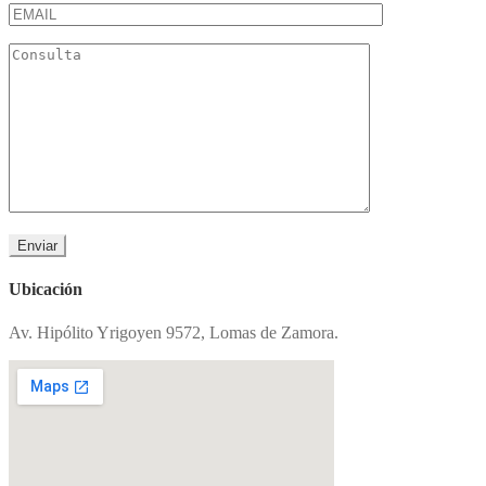
Ubicación
Av. Hipólito Yrigoyen 9572, Lomas de Zamora.