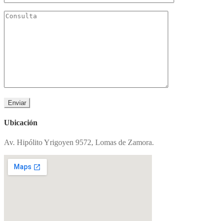
Ubicación
Av. Hipólito Yrigoyen 9572, Lomas de Zamora.