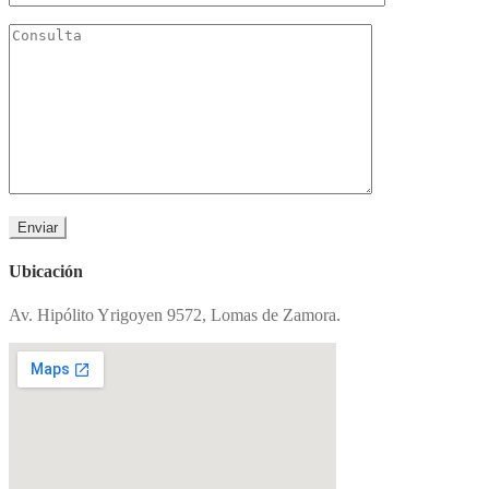
Ubicación
Av. Hipólito Yrigoyen 9572, Lomas de Zamora.