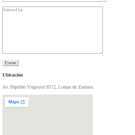
Ubicación
Av. Hipólito Yrigoyen 9572, Lomas de Zamora.