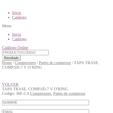
Inicio
Catálogo
Menu
Inicio
Catálogo
Catálogo Online
Resultado
Home
/
Compresores
/
Partes de compresor
/
TAPA TRASE.
COMP.SD-7 V O’RING
VOLVER
TAPA TRASE. COMP.SD-7 V O'RING
Codigo:
36E-CA
Compresores
,
Partes de compresor