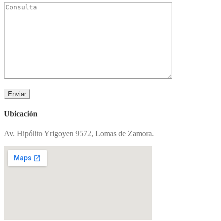
Ubicación
Av. Hipólito Yrigoyen 9572, Lomas de Zamora.