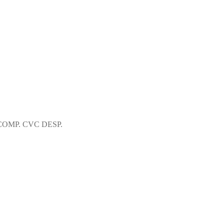
OMP. CVC DESP.