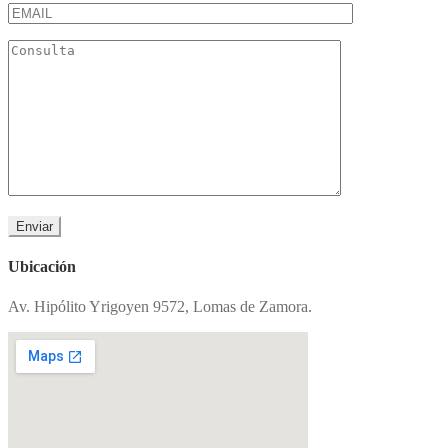
Ubicación
Av. Hipólito Yrigoyen 9572, Lomas de Zamora.