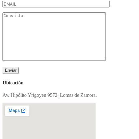
Ubicación
Av. Hipólito Yrigoyen 9572, Lomas de Zamora.