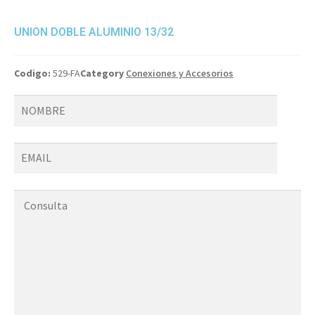
UNION DOBLE ALUMINIO 13/32
Codigo:
529-FA
Category
Conexiones y Accesorios