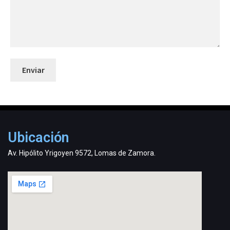
Ubicación
Av. Hipólito Yrigoyen 9572, Lomas de Zamora.