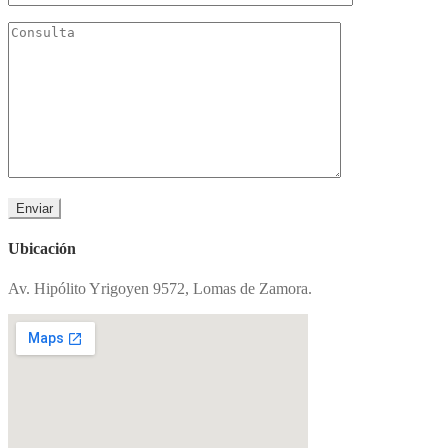
Ubicación
Av. Hipólito Yrigoyen 9572, Lomas de Zamora.