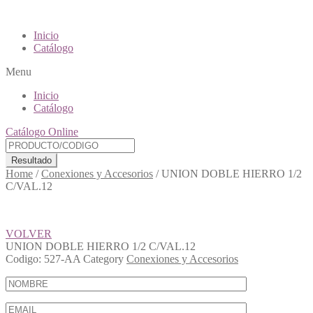
Inicio
Catálogo
Menu
Inicio
Catálogo
Catálogo Online
Resultado
Home
/
Conexiones y Accesorios
/
UNION DOBLE HIERRO 1/2
C/VAL.12
VOLVER
UNION DOBLE HIERRO 1/2 C/VAL.12
Codigo:
527-AA
Category
Conexiones y Accesorios