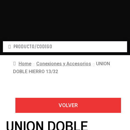
Home
Conexiones y Accesorios
UNION
DOBLE HIERRO 13/32
VOLVER
UNION DOBLE