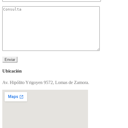
Ubicación
Av. Hipólito Yrigoyen 9572, Lomas de Zamora.