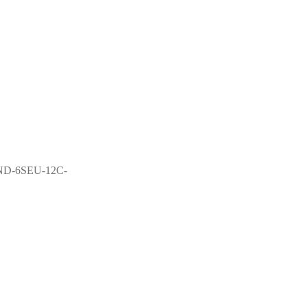
ND-6SEU-12C-