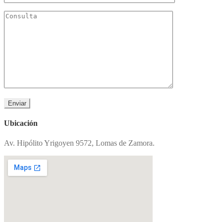
Ubicación
Av. Hipólito Yrigoyen 9572, Lomas de Zamora.