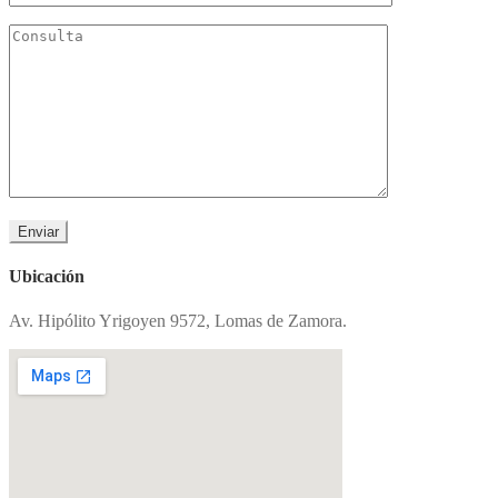
Ubicación
Av. Hipólito Yrigoyen 9572, Lomas de Zamora.