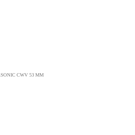
LSONIC CWV 53 MM