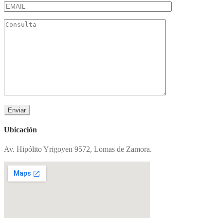
Ubicación
Av. Hipólito Yrigoyen 9572, Lomas de Zamora.