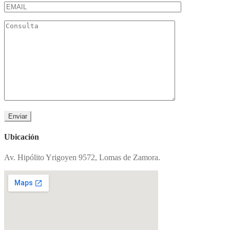
Ubicación
Av. Hipólito Yrigoyen 9572, Lomas de Zamora.