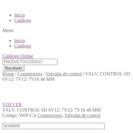
Inicio
Catálogo
Menu
Inicio
Catálogo
Catálogo Online
Resultado
Home
/
Compresores
/
Valvulas de control
/
VALV. CONTROL SD
6V12/ 7V12/ 7V16 46 MM
VOLVER
VALV. CONTROL SD 6V12/ 7V12/ 7V16 46 MM
Codigo:
5WP-CA
Compresores
,
Valvulas de control