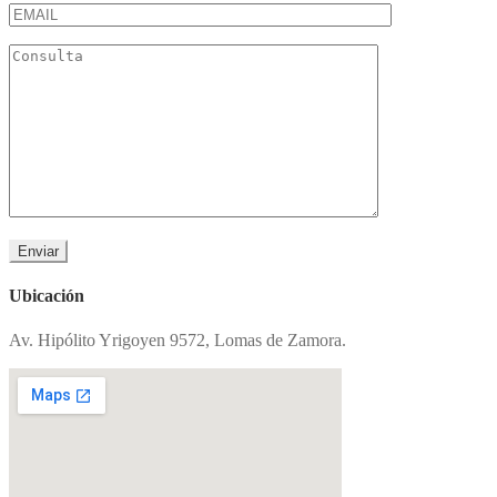
Ubicación
Av. Hipólito Yrigoyen 9572, Lomas de Zamora.