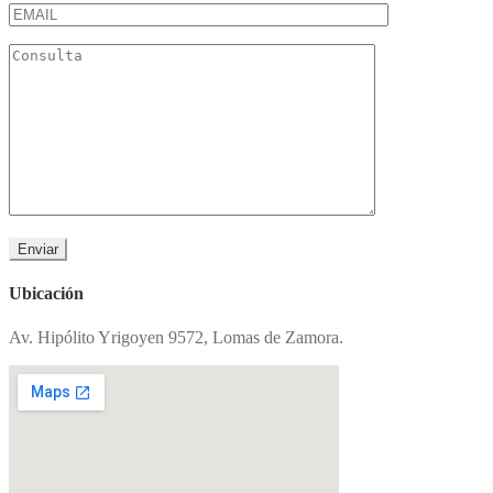
Ubicación
Av. Hipólito Yrigoyen 9572, Lomas de Zamora.