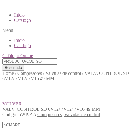
Inicio
Catálogo
Menu
Inicio
Catálogo
Catálogo Online
Resultado
Home
/
Compresores
/
Valvulas de control
/
VALV. CONTROL SD
6V12/ 7V12/ 7V16 49 MM
VOLVER
VALV. CONTROL SD 6V12/ 7V12/ 7V16 49 MM
Codigo:
5WP-AA
Compresores
,
Valvulas de control