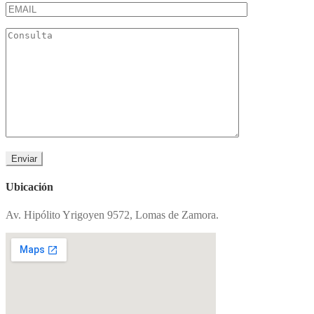
Ubicación
Av. Hipólito Yrigoyen 9572, Lomas de Zamora.