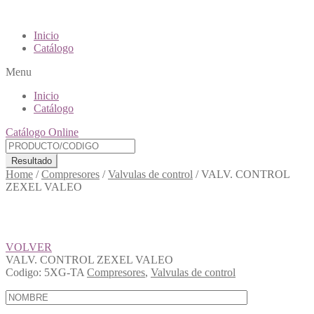
Inicio
Catálogo
Menu
Inicio
Catálogo
Catálogo Online
Resultado
Home
/
Compresores
/
Valvulas de control
/
VALV. CONTROL
ZEXEL VALEO
VOLVER
VALV. CONTROL ZEXEL VALEO
Codigo:
5XG-TA
Compresores
,
Valvulas de control