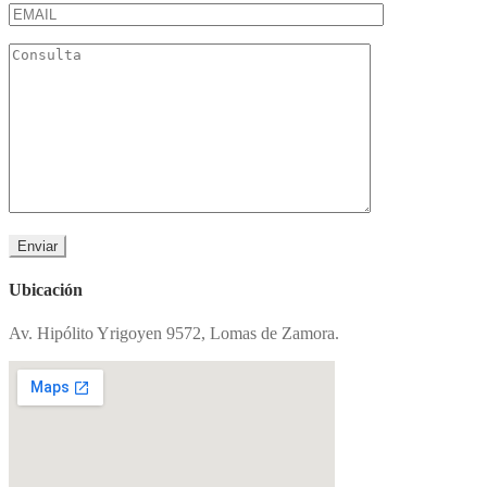
Ubicación
Av. Hipólito Yrigoyen 9572, Lomas de Zamora.