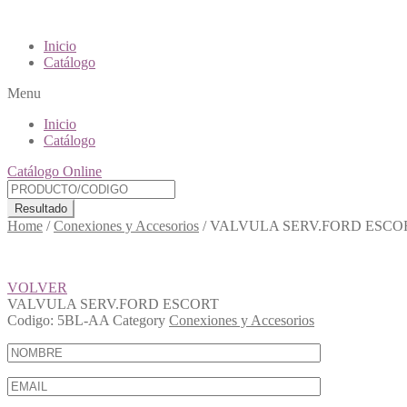
Inicio
Catálogo
Menu
Inicio
Catálogo
Catálogo Online
Resultado
Home
/
Conexiones y Accesorios
/
VALVULA SERV.FORD ESCO
VOLVER
VALVULA SERV.FORD ESCORT
Codigo:
5BL-AA
Category
Conexiones y Accesorios