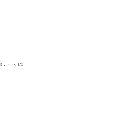
K 535 x 320