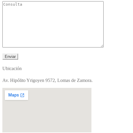
Ubicación
Av. Hipólito Yrigoyen 9572, Lomas de Zamora.