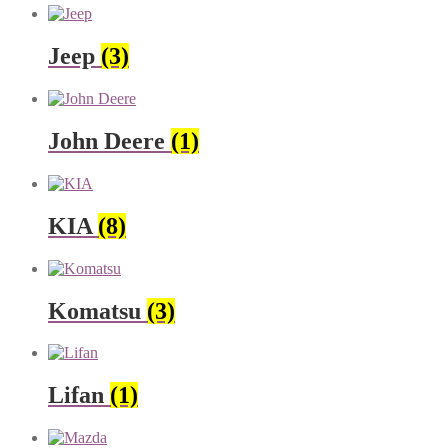
Jeep
(3)
John Deere
(1)
KIA
(8)
Komatsu
(3)
Lifan
(1)