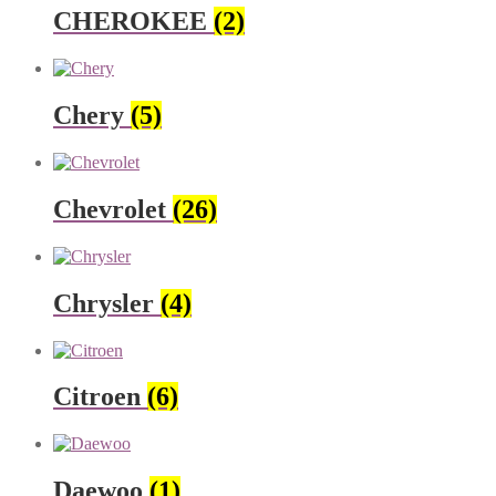
CHEROKEE
(2)
Chery
(5)
Chevrolet
(26)
Chrysler
(4)
Citroen
(6)
Daewoo
(1)