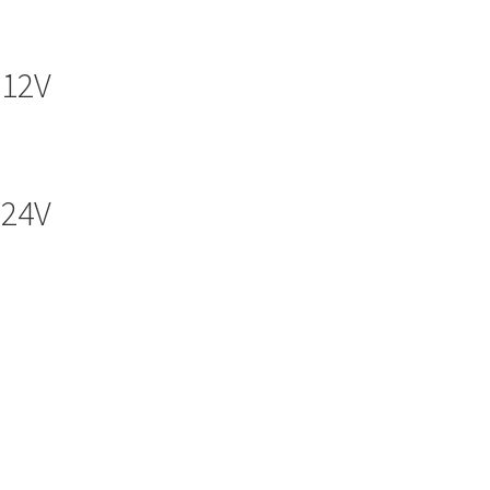
 12V
 24V