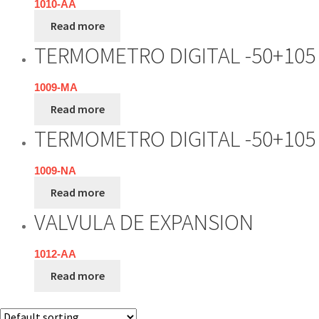
1010-AA
Read more
TERMOMETRO DIGITAL -50+105
1009-MA
Read more
TERMOMETRO DIGITAL -50+105
1009-NA
Read more
VALVULA DE EXPANSION
1012-AA
Read more