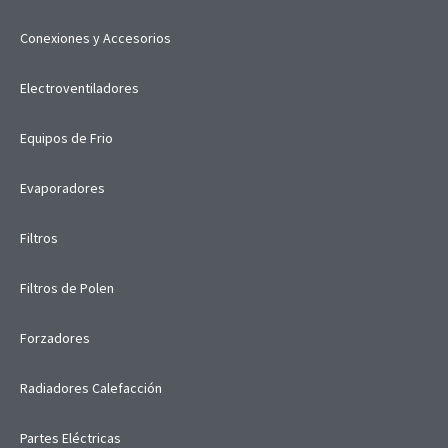
Conexiones y Accesorios
Electroventiladores
Equipos de Frio
Evaporadores
Filtros
Filtros de Polen
Forzadores
Radiadores Calefacción
Partes Eléctricas