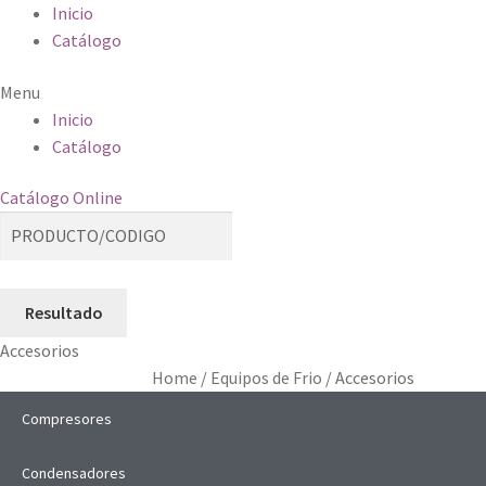
Inicio
Catálogo
Menu
Inicio
Catálogo
Catálogo Online
Resultado
Accesorios
Home
/
Equipos de Frio
/
Accesorios
Compresores
Condensadores