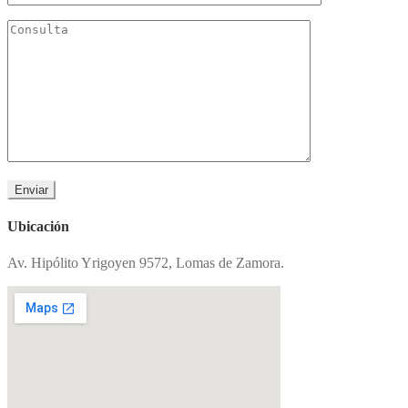
Ubicación
Av. Hipólito Yrigoyen 9572, Lomas de Zamora.