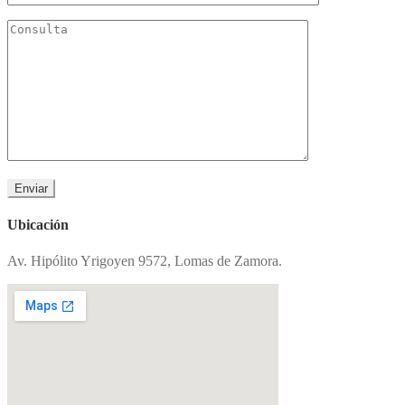
Ubicación
Av. Hipólito Yrigoyen 9572, Lomas de Zamora.