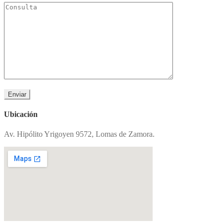
Ubicación
Av. Hipólito Yrigoyen 9572, Lomas de Zamora.