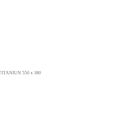
ITANIUN 550 x 380