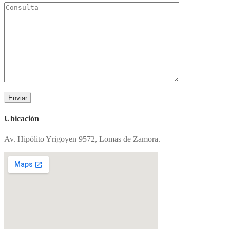
Ubicación
Av. Hipólito Yrigoyen 9572, Lomas de Zamora.