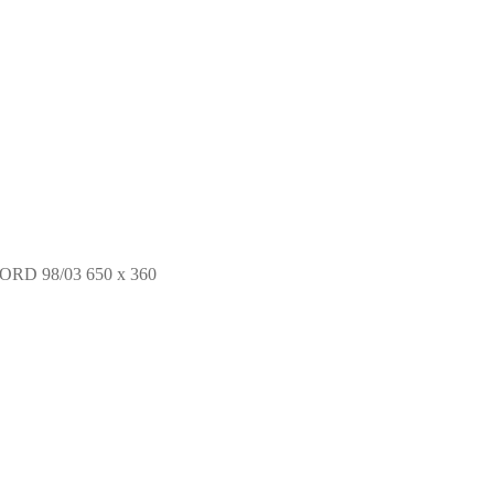
D 98/03 650 x 360