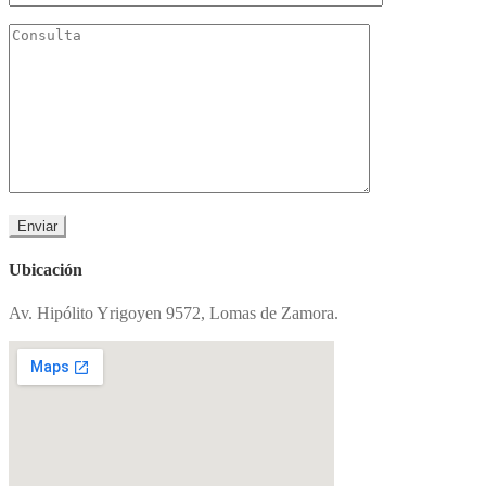
Ubicación
Av. Hipólito Yrigoyen 9572, Lomas de Zamora.