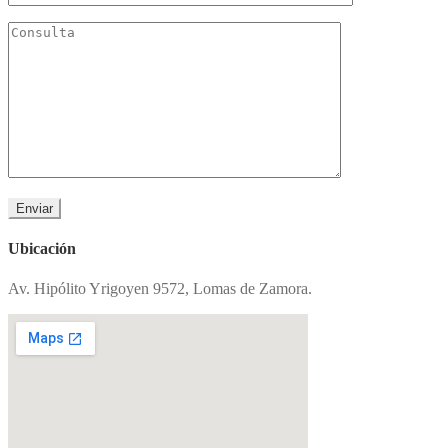
Ubicación
Av. Hipólito Yrigoyen 9572, Lomas de Zamora.