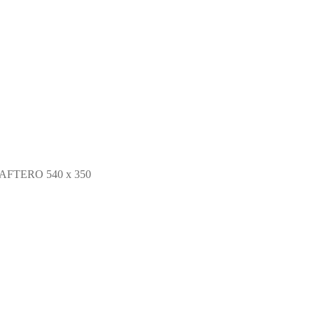
FTERO 540 x 350