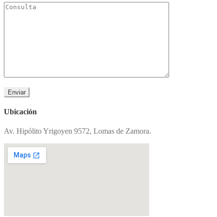
Ubicación
Av. Hipólito Yrigoyen 9572, Lomas de Zamora.