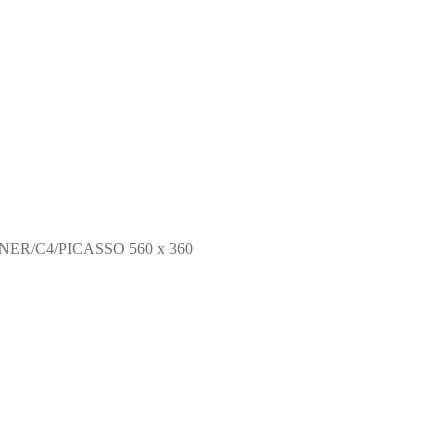
ER/C4/PICASSO 560 x 360