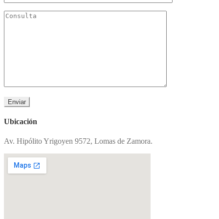
Ubicación
Av. Hipólito Yrigoyen 9572, Lomas de Zamora.