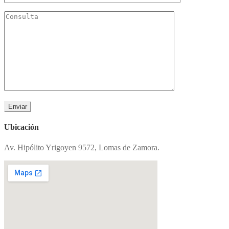
Ubicación
Av. Hipólito Yrigoyen 9572, Lomas de Zamora.