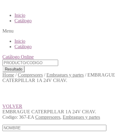
Inicio
Catálogo
Menu
Inicio
Catálogo
Catálogo Online
Resultado
Home
/
Compresores
/
Embragues y partes
/
EMBRAGUE
CATERPILLAR 1A 24V CHAV.
VOLVER
EMBRAGUE CATERPILLAR 1A 24V CHAV.
Codigo:
367-EA
Compresores
,
Embragues y partes