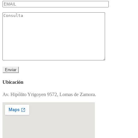
Ubicación
Av. Hipólito Yrigoyen 9572, Lomas de Zamora.