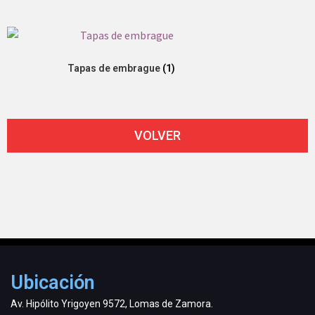
Tapas de embrague
(1)
VOLVER
Ubicación
Av. Hipólito Yrigoyen 9572, Lomas de Zamora.