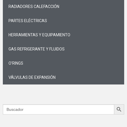
RADIADORES CALEFACCIÓN
PARTES ELÉCTRICAS
HERRAMIENTAS Y EQUIPAMIENTO
GAS REFRIGERANTE Y FLUIDOS
O’RINGS
VÁLVULAS DE EXPANSIÓN
Search Butt
Search
for: