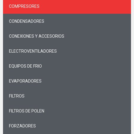
COMPRESORES
CONDENSADORES
CONEXIONES Y ACCESORIOS
ELECTROVENTILADORES
EQUIPOS DE FRIO
EVAPORADORES
FILTROS
FILTROS DE POLEN
FORZADORES