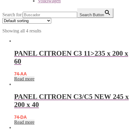
Volkswagen
Search for:
Search Button
Showing all 4 results
PANEL CITROEN C3 11>235 x 200 x
60
74-AA
Read more
PANEL CITROEN C3/C5 NEW 245 x
200 x 40
74-DA
Read more