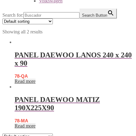
Volkswagen
Search for:
Search Button
Showing all 2 results
PANEL DAEWOO LANOS 240 x 240
x 90
78-QA
Read more
PANEL DAEWOO MATIZ
190X225X90
78-MA
Read more