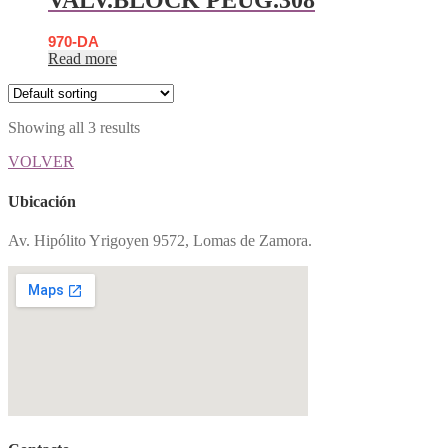
970-DA
Read more
Showing all 3 results
VOLVER
Ubicación
Av. Hipólito Yrigoyen 9572, Lomas de Zamora.