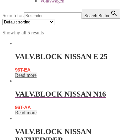
Volkswagen
Search for:
Search Button
Showing all 5 results
VALV.BLOCK NISSAN E 25
96T-EA
Read more
VALV.BLOCK NISSAN N16
96T-AA
Read more
VALV.BLOCK NISSAN
PATHFINDER