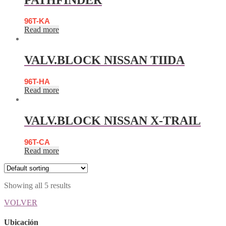
96T-KA
Read more
VALV.BLOCK NISSAN TIIDA
96T-HA
Read more
VALV.BLOCK NISSAN X-TRAIL
96T-CA
Read more
Showing all 5 results
VOLVER
Ubicación