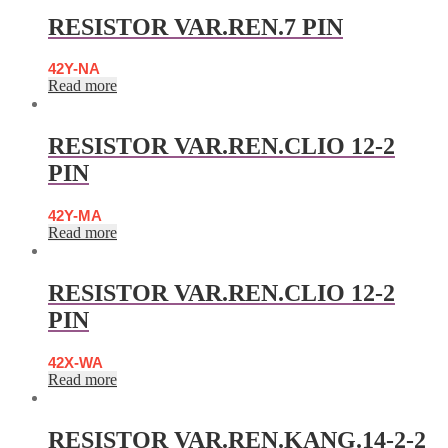
RESISTOR VAR.REN.7 PIN
42Y-NA
Read more
RESISTOR VAR.REN.CLIO 12-2
PIN
42Y-MA
Read more
RESISTOR VAR.REN.CLIO 12-2
PIN
42X-WA
Read more
RESISTOR VAR.REN.KANG.14-2-2