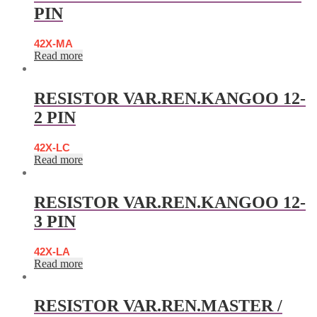
PIN
42X-MA
Read more
RESISTOR VAR.REN.KANGOO 12-
2 PIN
42X-LC
Read more
RESISTOR VAR.REN.KANGOO 12-
3 PIN
42X-LA
Read more
RESISTOR VAR.REN.MASTER /