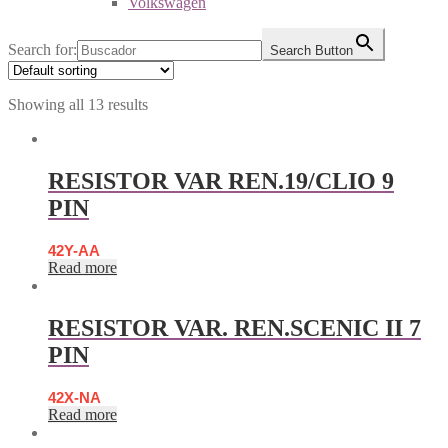
Volkswagen
Search for:
Search Button
Showing all 13 results
RESISTOR VAR REN.19/CLIO 9
PIN
42Y-AA
Read more
RESISTOR VAR. REN.SCENIC II 7
PIN
42X-NA
Read more