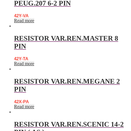
PEUG.207 6-2 PIN
42Y-VA
Read more
RESISTOR VAR.REN.MASTER 8
PIN
42Y-TA
Read more
RESISTOR VAR.REN.MEGANE 2
PIN
42X-PA
Read more
RESISTOR VAR.REN.SCENIC 14-2