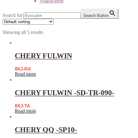
Volkswagen
Search for:
Search Button
Showing all 5 results
CHERY FULWIN
8XJ-RA
Read more
CHERY FULWIN -SD-TR-090-
8XJ-TA
Read more
CHERY QQ -SP10-