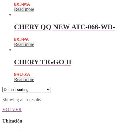
8XJ-MA
Read more
CHERY QQ NEW ATC-066-WD-
8XJ-PA
Read more
CHERY TIGGO II
8RU-ZA
Read more
Showing all 5 results
VOLVER
Ubicación