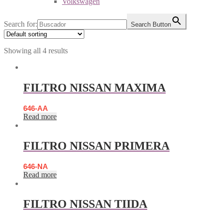
Volkswagen
Search for:
Search Button
Showing all 4 results
FILTRO NISSAN MAXIMA
646-AA
Read more
FILTRO NISSAN PRIMERA
646-NA
Read more
FILTRO NISSAN TIIDA