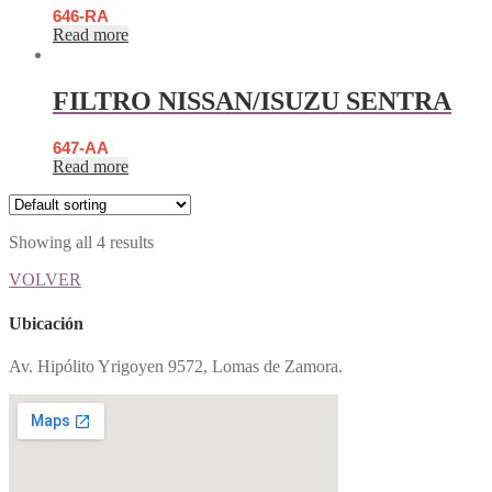
646-RA
Read more
FILTRO NISSAN/ISUZU SENTRA
647-AA
Read more
Showing all 4 results
VOLVER
Ubicación
Av. Hipólito Yrigoyen 9572, Lomas de Zamora.