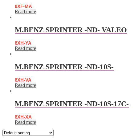
8XF-MA
Read more
M.BENZ SPRINTER -ND- VALEO
8XH-YA
Read more
M.BENZ SPRINTER -ND-10S-
8XH-VA
Read more
M.BENZ SPRINTER -ND-10S-17C-
8XH-XA
Read more