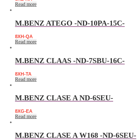
Read more
M.BENZ ATEGO -ND-10PA-15C-
8XH-QA
Read more
M.BENZ CLAAS -ND-7SBU-16C-
8XH-TA
Read more
M.BENZ CLASE A ND-6SEU-
8XG-EA
Read more
M.BENZ CLASE A W168 -ND-6SEU-