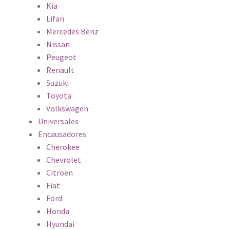
Kia
Lifan
Mercedes Benz
Nissan
Peugeot
Renault
Suzuki
Toyota
Volkswagen
Universales
Encausadores
Cherokee
Chevrolet
Citroen
Fiat
Ford
Honda
Hyundai