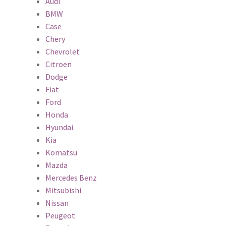
Audi
BMW
Case
Chery
Chevrolet
Citroen
Dodge
Fiat
Ford
Honda
Hyundai
Kia
Komatsu
Mazda
Mercedes Benz
Mitsubishi
Nissan
Peugeot