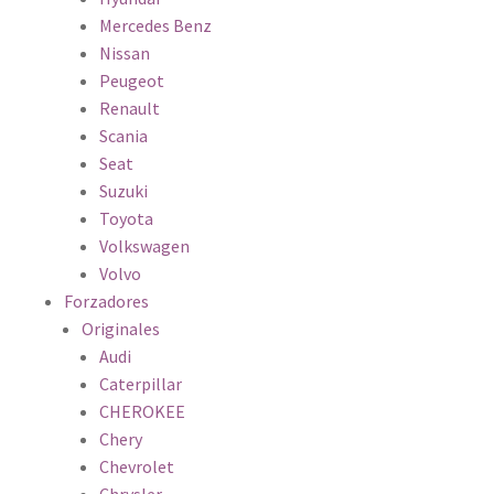
Mercedes Benz
Nissan
Peugeot
Renault
Scania
Seat
Suzuki
Toyota
Volkswagen
Volvo
Forzadores
Originales
Audi
Caterpillar
CHEROKEE
Chery
Chevrolet