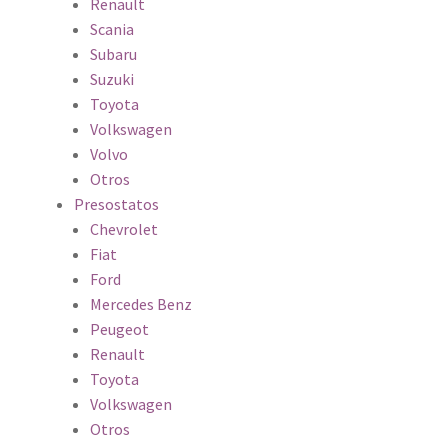
Renault
Scania
Subaru
Suzuki
Toyota
Volkswagen
Volvo
Otros
Presostatos
Chevrolet
Fiat
Ford
Mercedes Benz
Peugeot
Renault
Toyota
Volkswagen
Otros