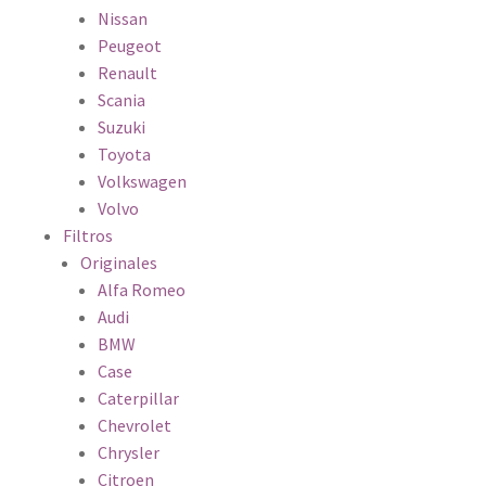
Nissan
Peugeot
Renault
Scania
Suzuki
Toyota
Volkswagen
Volvo
Filtros
Originales
Alfa Romeo
Audi
BMW
Case
Caterpillar
Chevrolet
Chrysler
Citroen