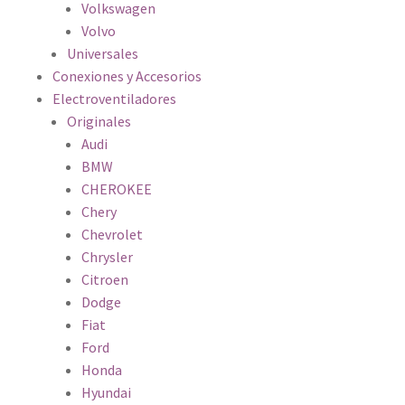
Volkswagen
Volvo
Universales
Conexiones y Accesorios
Electroventiladores
Originales
Audi
BMW
CHEROKEE
Chery
Chevrolet
Chrysler
Citroen
Dodge
Fiat
Ford
Honda
Hyundai