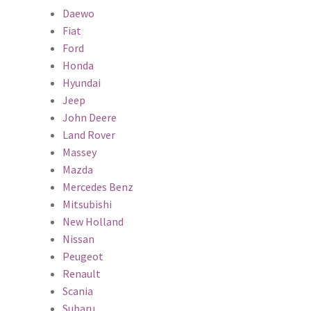
Daewo
Fiat
Ford
Honda
Hyundai
Jeep
John Deere
Land Rover
Massey
Mazda
Mercedes Benz
Mitsubishi
New Holland
Nissan
Peugeot
Renault
Scania
Subaru