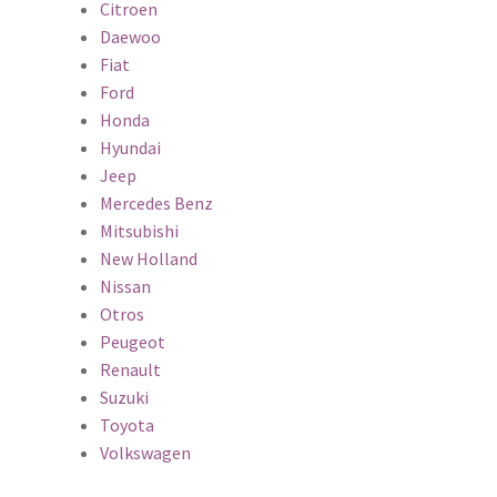
Citroen
Daewoo
Fiat
Ford
Honda
Hyundai
Jeep
Mercedes Benz
Mitsubishi
New Holland
Nissan
Otros
Peugeot
Renault
Suzuki
Toyota
Volkswagen