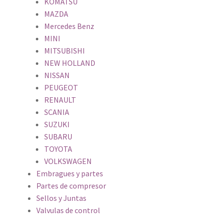
KOMATSU
MAZDA
Mercedes Benz
MINI
MITSUBISHI
NEW HOLLAND
NISSAN
PEUGEOT
RENAULT
SCANIA
SUZUKI
SUBARU
TOYOTA
VOLKSWAGEN
Embragues y partes
Partes de compresor
Sellos y Juntas
Valvulas de control