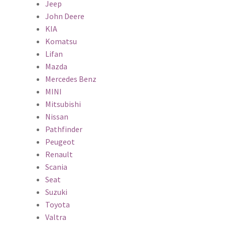
Jeep
John Deere
KIA
Komatsu
Lifan
Mazda
Mercedes Benz
MINI
Mitsubishi
Nissan
Pathfinder
Peugeot
Renault
Scania
Seat
Suzuki
Toyota
Valtra