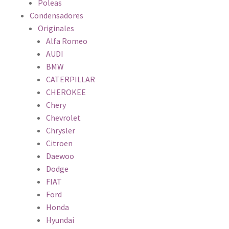
Poleas
Condensadores
Originales
Alfa Romeo
AUDI
BMW
CATERPILLAR
CHEROKEE
Chery
Chevrolet
Chrysler
Citroen
Daewoo
Dodge
FIAT
Ford
Honda
Hyundai