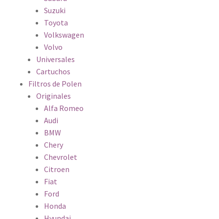
Suzuki
Toyota
Volkswagen
Volvo
Universales
Cartuchos
Filtros de Polen
Originales
Alfa Romeo
Audi
BMW
Chery
Chevrolet
Citroen
Fiat
Ford
Honda
Hyundai