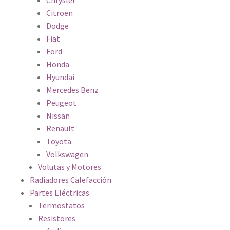
Chrysler
Citroen
Dodge
Fiat
Ford
Honda
Hyundai
Mercedes Benz
Peugeot
Nissan
Renault
Toyota
Volkswagen
Volutas y Motores
Radiadores Calefacción
Partes Eléctricas
Termostatos
Resistores