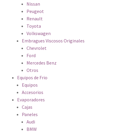
Nissan
Peugeot
Renault
Toyota
Volkswagen
Embragues Viscosos Originales
Chevrolet
Ford
Mercedes Benz
Otros
Equipos de Frio
Equipos
Accesorios
Evaporadores
Cajas
Paneles
Audi
BMW