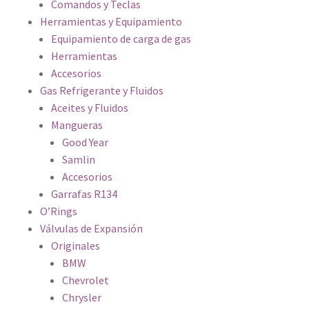
Comandos y Teclas
Herramientas y Equipamiento
Equipamiento de carga de gas
Herramientas
Accesorios
Gas Refrigerante y Fluidos
Aceites y Fluidos
Mangueras
Good Year
Samlin
Accesorios
Garrafas R134
O’Rings
Válvulas de Expansión
Originales
BMW
Chevrolet
Chrysler