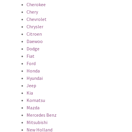
Cherokee
Chery
Chevrolet
Chrysler
Citroen
Daewoo
Dodge
Fiat
Ford
Honda
Hyundai
Jeep
Kia
Komatsu
Mazda
Mercedes Benz
Mitsubishi
New Holland