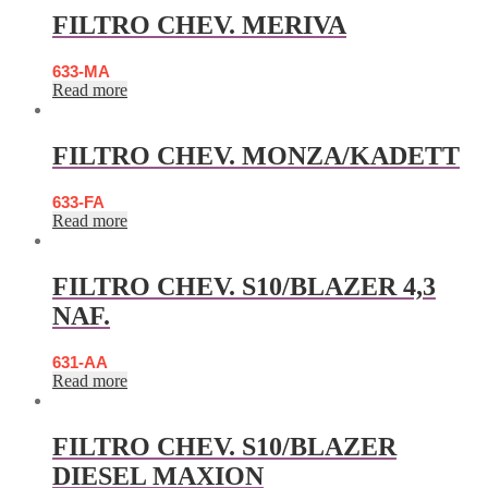
FILTRO CHEV. MERIVA
633-MA
Read more
FILTRO CHEV. MONZA/KADETT
633-FA
Read more
FILTRO CHEV. S10/BLAZER 4,3
NAF.
631-AA
Read more
FILTRO CHEV. S10/BLAZER
DIESEL MAXION