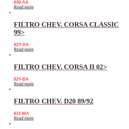
630-AA
Read more
FILTRO CHEV. CORSA CLASSIC
99>
62Y-AA
Read more
FILTRO CHEV. CORSA II 02>
62Y-BA
Read more
FILTRO CHEV. D20 89/92
631-MA
Read more