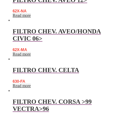
62X-NA
Read more
FILTRO CHEV. AVEO/HONDA
CIVIC 06>
62X-MA
Read more
FILTRO CHEV. CELTA
630-FA
Read more
FILTRO CHEV. CORSA >99
VECTRA>96