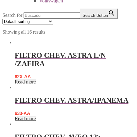
Volkswagen
Search for:
Search Button
Showing all 16 results
FILTRO CHEV. ASTRA L/N
/ZAFIRA
62X-AA
Read more
FILTRO CHEV. ASTRA/IPANEMA
633-AA
Read more
FILTRO CHEV. AVEO 12>