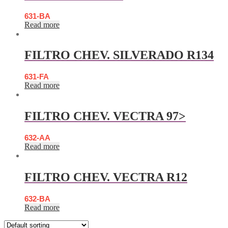
631-BA
Read more
FILTRO CHEV. SILVERADO R134
631-FA
Read more
FILTRO CHEV. VECTRA 97>
632-AA
Read more
FILTRO CHEV. VECTRA R12
632-BA
Read more