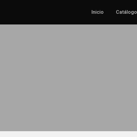
Inicio
Catálogo