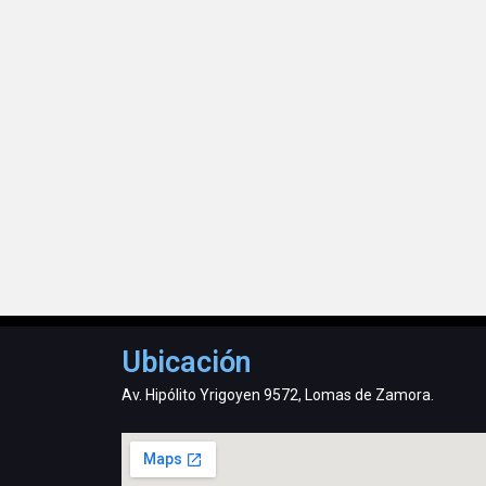
Ubicación
Av. Hipólito Yrigoyen 9572, Lomas de Zamora.