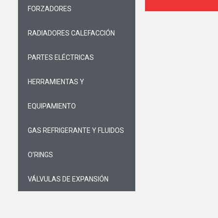
FORZADORES
RADIADORES CALEFACCIÓN
PARTES ELÉCTRICAS
HERRAMIENTAS Y
EQUIPAMIENTO
GAS REFRIGERANTE Y FLUIDOS
O’RINGS
VÁLVULAS DE EXPANSIÓN